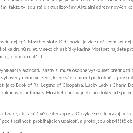
, takže ty jsou stále aktualizovány. Aktuální adresy nových kop
ravdu nejlepší Mostbet sloty. K dispozici je více než sedm set n
ěkolika druhů rulet. V sekcích nabídky kasina Mostbet najdete p
ming a mnoho dalších.
nikající vlastnosti. Každý si může osobně vyzkoušet přednosti to
u vybaveny demo verzemi, které vám umožní podrobně si prostudo
t, jako Book of Ra, Legend of Cleopatra, Lucky Lady's Charm De
i oblíbenými automaty Mostbet dnes najdete produkty od společn
oftware, ale také živé dealer zápasy. Obvykle se odehrávají u kare
jí pocit reálnosti probíhajících událostí, a proto jsou obzvláště ob