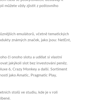
ií můžete vždy zjistit z poštovního
ejrůznějších emulátorů, včetně tematických
rodukty známých značek, jako jsou: NetEnt,
ho či onoho slotu a udělat si vlastní
vat jakýkoli slot bez investování peněz.
luxe 6, Crazy Monkey a další. Sortiment
ostí jako Amatic, Pragmatic Play,
tních stolů ve studiu, kde je v roli
líbené.