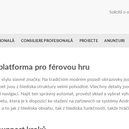
Solicită o 
IONALĂ
CONSILIERE PROFESIONALĂ
PROIECTE
ANUNȚURI
 platforma pro férovou hru
e stylu slavné značky. Na tradičním modrém pozadí obrazovky jso
et jsou z hlediska struktury velmi pohodlné. Všechny detaily js
ní navigaci. Najít ten správný automat, provést vklad a vybrat vý
tu, která je k dispozici ke stažení na zařízeních se systémy Andro
a to jak z hlediska obsahu, tak z hlediska funkčnosti, takže hr