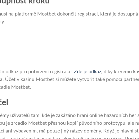
oupnost kroků
musí na platformě Mostbet dokončit registraci, která je dostupn
by.
n odkaz pro potvrzení registrace.
Zde je odkaz
, díky kterému ka
Účet v kasinu Mostbet si můžete vytvořit také pomocí partnerů s
rcadle Mostbet.
čel
lémy uživatelů tam, kde je zakázáno hraní online hazardních her
bu je zrcadlo Mostbet přesnou kopií původního prototypu, ale n
kcí ani vybavením, má pouze jiný název domény. Když je hlavní s
tbet a pokračovat v hraní bez jakýchkoli změn nebo rušení. Postu